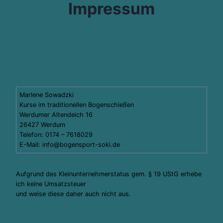
Impressum
Marlene Sowadzki
Kurse im traditionellen Bogenschießen
Werdumer Altendeich 16
26427 Werdum
Telefon: 0174 – 7618029
E-Mail: info@bogensport-soki.de
Aufgrund des Kleinunternehmerstatus gem. § 19 UStG erhebe
ich keine Umsatzsteuer
und weise diese daher auch nicht aus.